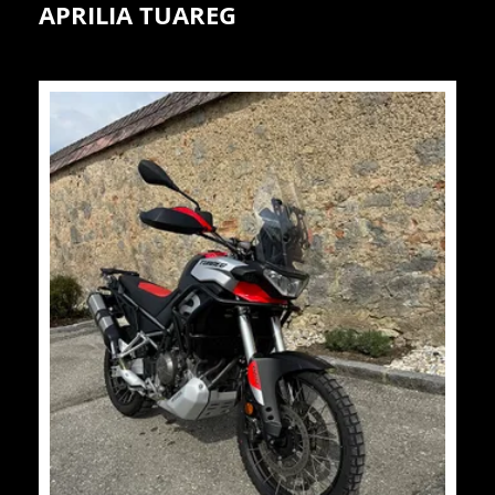
APRILIA TUAREG