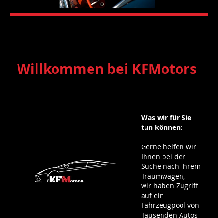
Willkommen bei KFMotors
Was wir für Sie
tun können:
Gerne helfen wir
Ihnen bei der
Suche nach Ihrem
Traumwagen,
wir haben Zugriff
auf ein
Fahrzeugpool von
Tausenden Autos