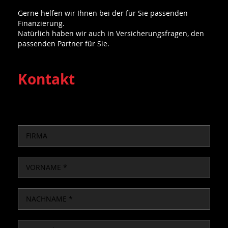
Gerne helfen wir Ihnen bei der für Sie passenden
Finanzierung.
Natürlich haben wir auch in Versicherungsfragen, den
passenden Partner für Sie.
Kontakt
COMPANY
FIRST
NAME
LAST
NAME
EMAIL