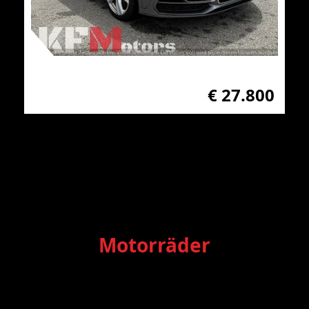
€ 27.800
Motorräder