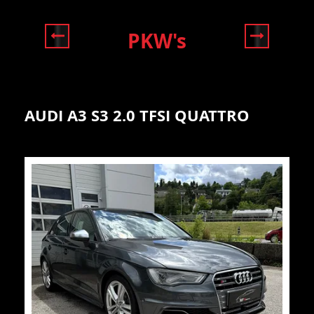
PKW's
AUDI A3 S3 2.0 TFSI QUATTRO