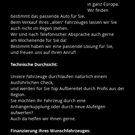
in ganz Europa.
Wir finden
bestimmt das passende Auto für Sie.
Beim Verkauf Ihres „alten“ Fahrzeuges lassen wir Sie
auch nicht im Regen stehen.
Wir sind nach Telefonischer Absprache auch gerne
am Wochenende für Sie da!
Bestimmt haben wir eine passende Lösung für Sie,
und freuen uns auf Ihren Anruf!
Technische Durchsicht:
Unsere Fahrzeuge durchlaufen natürlich einem
Ausführlichen Check,
und werden für Sie Top Aufbereitet durch Profis aus der
Region.
Sie möchten Ihr Fahrzeug durch eine
Anhängerkupplung oder durch neue Alufelgen
aufwerten?
Auch da helfen wir Ihnen gerne.
Finanzierung ihres Wunschfahrzeuges: